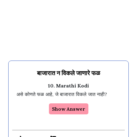
बाजारात न विकले जाणारे फळ
10. Marathi Kodi
असे कोणते फळ आहे, जे बाजारात विकले जात नाही?
Show Answer