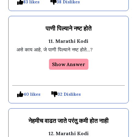
83 likes
38 Dislikes
पाणी पिल्याने नष्ट होते
11. Marathi Kodi
असे काय आहे, जे पाणी पिल्याने नष्ट होते...?
Show Answer
40 likes
32 Dislikes
नेहमीच वाढत जाते परंतु कमी होत नाही
12. Marathi Kodi