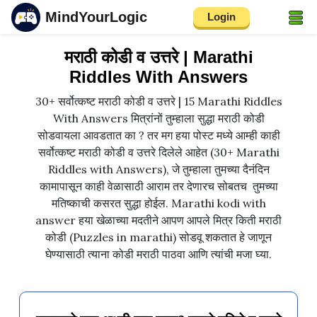
MindYourLogic
Login
मराठी कोडी व उत्तरे | Marathi
Riddles With Answers
30+ सर्वोत्कष्ट मराठी कोडी व उत्तरे | 15 Marathi Riddles
With Answers मित्रांनों तुम्हाला सुद्धा मराठी कोडी
सोडवायला आवडतात का ? तर मग हया पोस्ट मध्ये आम्ही काही
सर्वोत्कष्ट मराठी कोडी व उत्तरे दिलेले आहेत (30+ Marathi
Riddles with Answers), जे तुम्हाला तुमच्या दैनंदिन
कामापासून काही वेळासाठी आराम तर देणारच सोबतच तुमच्या
मतिष्काची कसरत सुद्धा होईल. Marathi kodi with
answer हया खेळाच्या मदतीने आपण आपले मित्र किती मराठी
कोडी (Puzzles in marathi) सोडवू शकतात हे जाणून
घेण्यासाठी त्याना कोडी मराठी पाठवा आणि त्यांची मजा घ्या.