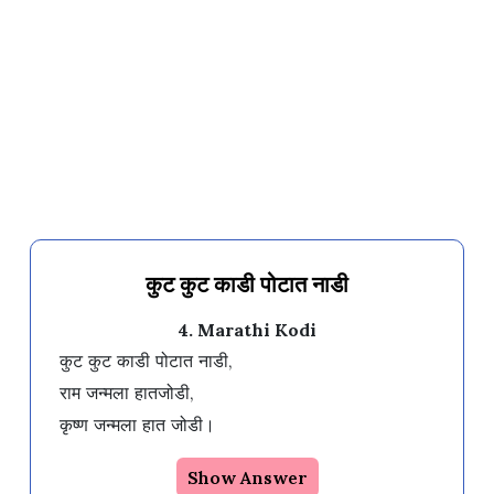
कुट कुट काडी पोटात नाडी
4. Marathi Kodi
कुट कुट काडी पोटात नाडी,

राम जन्मला हातजोडी, 

Show Answer