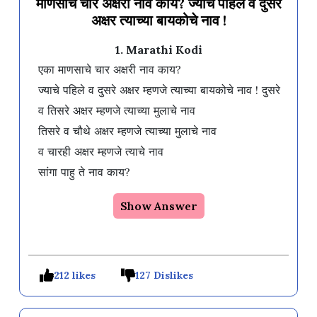
माणसाचे चार अक्षरी नाव काय? ज्याचे पहिले व दुसरे
अक्षर त्याच्या बायकोचे नाव !
1. Marathi Kodi
एका माणसाचे चार अक्षरी नाव काय?

ज्याचे पहिले व दुसरे अक्षर म्हणजे त्याच्या बायकोचे नाव ! दुसरे 
व तिसरे अक्षर म्हणजे त्याच्या मुलाचे नाव

तिसरे व चौथे अक्षर म्हणजे त्याच्या मुलाचे नाव

व चारही अक्षर म्हणजे त्याचे नाव

Show Answer
212 likes
127 Dislikes