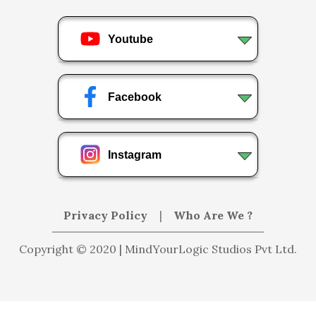
Youtube
Facebook
Instagram
Privacy Policy
|
Who Are We ?
Copyright © 2020 | MindYourLogic Studios Pvt Ltd.