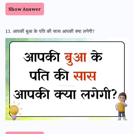
Show Answer
13. आपकी बुआ के पति की सास आपकी क्या लगेगी?