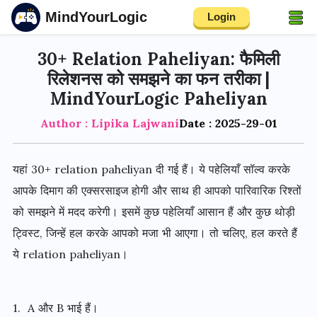
MindYourLogic
Login
30+ Relation Paheliyan: फैमिली
रिलेशनस को समझने का फन तरीका |
MindYourLogic Paheliyan
Author : Lipika Lajwani
Date : 2025-29-01
यहां 30+ relation paheliyan दी गई हैं। ये पहेलियाँ सॉल्व करके
आपके दिमाग की एक्सरसाइज होगी और साथ ही आपको पारिवारिक रिश्तों
को समझने में मदद करेगी। इसमें कुछ पहेलियाँ आसान हैं और कुछ थोड़ी
ट्विस्ट, जिन्हें हल करके आपको मजा भी आएगा। तो चलिए, हल करते हैं
ये relation paheliyan।
1. A और B भाई हैं।