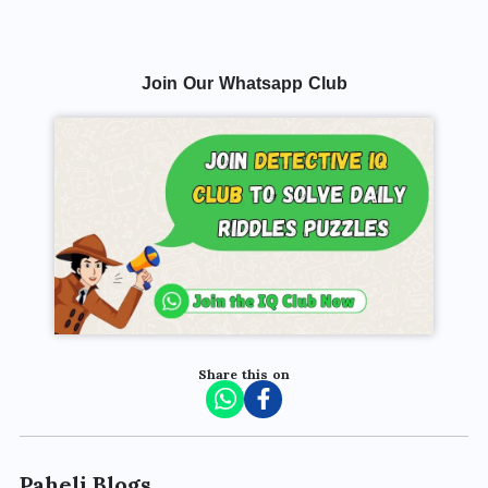
Join Our Whatsapp Club
Share this on
Paheli Blogs