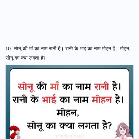
10. सोनू की मां का नाम रानी है। रानी के भाई का नाम मोहन है। मोहन,
सोनू का क्या लगता है?