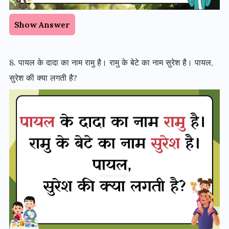
Show Answer
8. पायल के दादा का नाम रामु है। रामु के बेटे का नाम सुरेश है। पायल,
सुरेश की क्या लगती है?