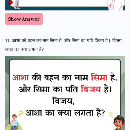
Show Answer
11. आशा की बहन का नाम सिमा है, और सिमा का पति विजय है। विजय,
आशा का क्या लगता है?