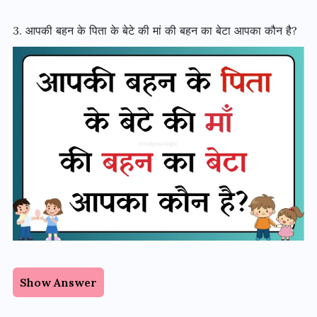
3. आपकी बहन के पिता के बेटे की मां की बहन का बेटा आपका कौन है?
Show Answer