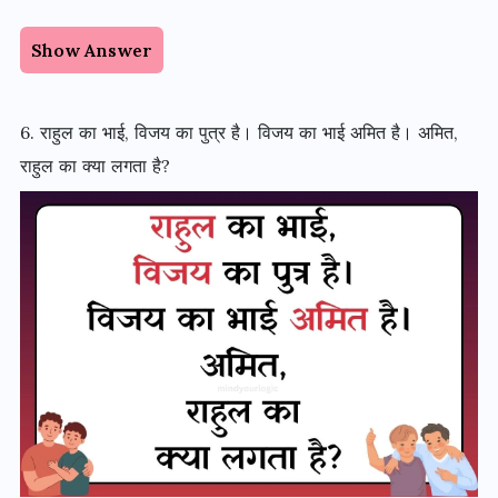
Show Answer
6. राहुल का भाई, विजय का पुत्र है। विजय का भाई अमित है। अमित,
राहुल का क्या लगता है?