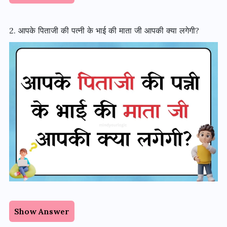
2. आपके पिताजी की पत्नी
के
भाई की माता जी आपकी क्या लगेगी?
Show Answer