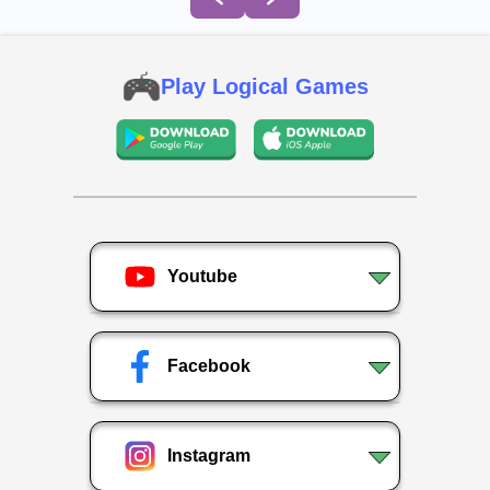
Play Logical Games
Youtube
Facebook
Instagram