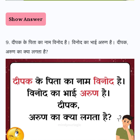
Show Answer
9. दीपक के पिता का नाम विनोद है। विनोद का भाई अरुण है। दीपक,
अरुण का क्या लगता है?