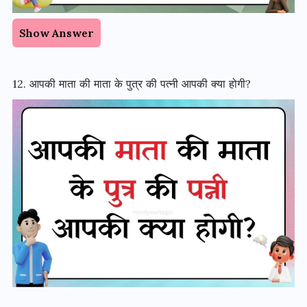
Show Answer
12. आपकी माता की माता के पुत्र की पत्नी आपकी क्या होगी?