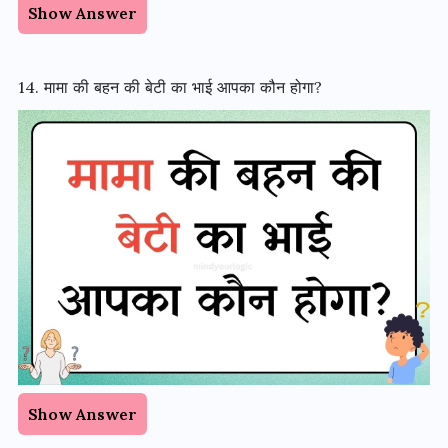
Show Answer
14. मामा की बहन की बेटी का भाई आपका कौन होगा?
Show Answer