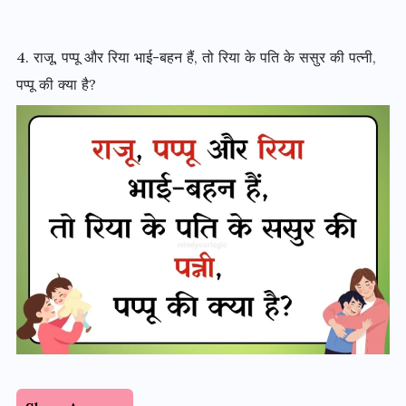
4. राजू, पप्पू और रिया भाई-बहन हैं, तो रिया के पति के ससुर की पत्नी,
पप्पू की क्या है?