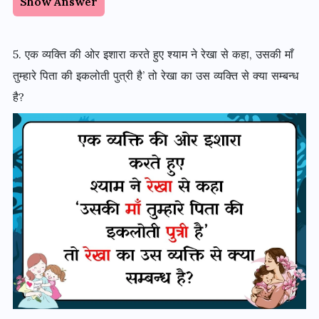
Show Answer
5. एक व्यक्ति की ओर इशारा करते हुए श्याम ने रेखा से कहा, उसकी माँ
तुम्हारे पिता की इकलोती पुत्री है’ तो रेखा का उस व्यक्ति से क्या सम्बन्ध
है?