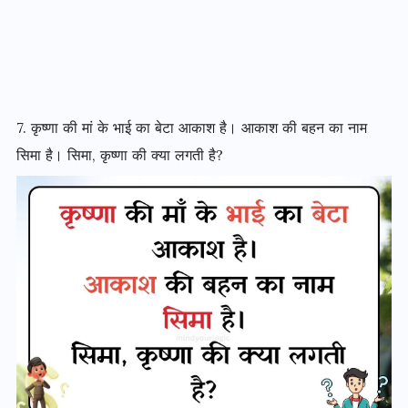
7. कृष्णा की मां के भाई का बेटा आकाश है। आकाश की बहन का नाम
सिमा है। सिमा, कृष्णा की क्या लगती है?