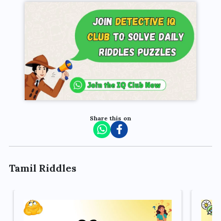
Share this on
Tamil Riddles