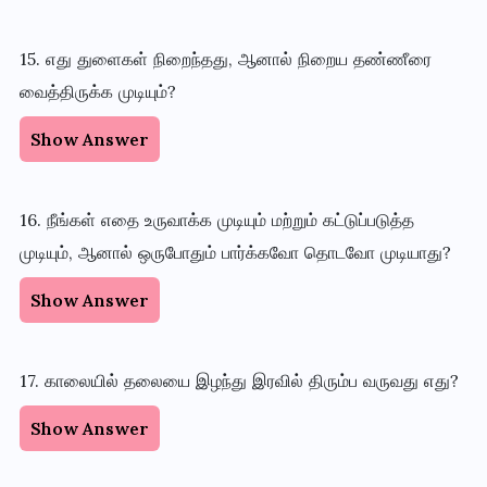
15. எது துளைகள் நிறைந்தது, ஆனால் நிறைய தண்ணீரை
வைத்திருக்க முடியும்?
Show Answer
16. நீங்கள் எதை உருவாக்க முடியும் மற்றும் கட்டுப்படுத்த
முடியும், ஆனால் ஒருபோதும் பார்க்கவோ தொடவோ முடியாது?
Show Answer
17. காலையில் தலையை இழந்து இரவில் திரும்ப வருவது எது?
Show Answer