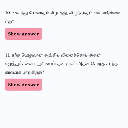
10. உடைந்து போனாலும் விழாதது, விழுந்தாலும் உடைவதில்லை
எது?
Show Answer
11. எந்த பொதுவான ஆங்கில வினைச்சொல் அதன்
எழுத்துக்களை மறுசீரமைப்பதன் மூலம் அதன் சொந்த கடந்த
காலமாக மாறுகிறது?
Show Answer