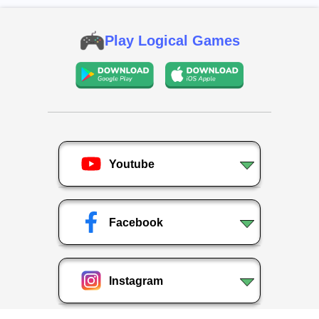
Play Logical Games
Youtube
Facebook
Instagram