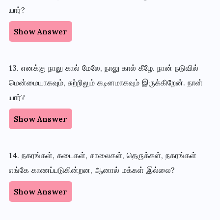
யார்?
Show Answer
13. எனக்கு நாலு கால் மேலே, நாலு கால் கீழே. நான் நடுவில்
மென்மையாகவும், சுற்றிலும் கடினமாகவும் இருக்கிறேன். நான்
யார்?
Show Answer
14. நகரங்கள், கடைகள், சாலைகள், தெருக்கள், நகரங்கள்
எங்கே காணப்படுகின்றன, ஆனால் மக்கள் இல்லை?
Show Answer