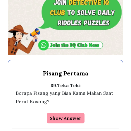
Pisang Pertama
89.Teka Teki
Berapa Pisang yang Bisa Kamu Makan Saat
Perut Kosong?
Show Answer