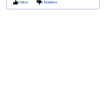
1 likes
1 Dislikes