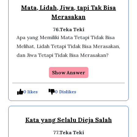
Mata, Lidah, Jiwa, tapi Tak Bisa
Merasakan
76.Teka Teki
Apa yang Memiliki Mata Tetapi Tidak Bisa
Melihat, Lidah Tetapi Tidak Bisa Merasakan,
dan Jiwa Tetapi Tidak Bisa Merasakan?
Show Answer
0 likes
0 Dislikes
Kata yang Selalu Dieja Salah
77.Teka Teki