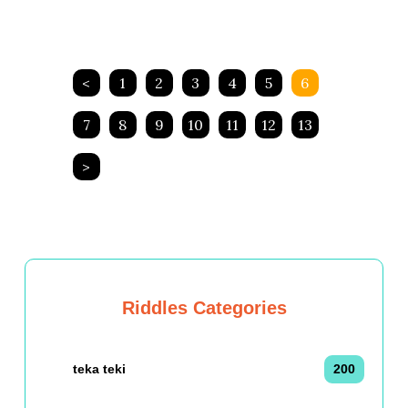
<
1
2
3
4
5
6
7
8
9
10
11
12
13
>
Riddles Categories
teka teki
200