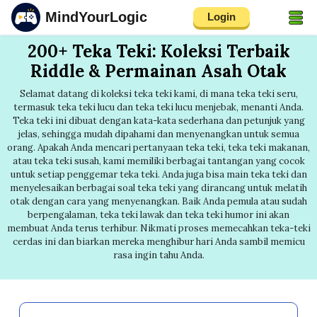
MindYourLogic
Login
200+ Teka Teki: Koleksi Terbaik
Riddle & Permainan Asah Otak
Selamat datang di koleksi teka teki kami, di mana teka teki seru,
termasuk teka teki lucu dan teka teki lucu menjebak, menanti Anda.
Teka teki ini dibuat dengan kata-kata sederhana dan petunjuk yang
jelas, sehingga mudah dipahami dan menyenangkan untuk semua
orang. Apakah Anda mencari pertanyaan teka teki, teka teki makanan,
atau teka teki susah, kami memiliki berbagai tantangan yang cocok
untuk setiap penggemar teka teki. Anda juga bisa main teka teki dan
menyelesaikan berbagai soal teka teki yang dirancang untuk melatih
otak dengan cara yang menyenangkan. Baik Anda pemula atau sudah
berpengalaman, teka teki lawak dan teka teki humor ini akan
membuat Anda terus terhibur. Nikmati proses memecahkan teka-teki
cerdas ini dan biarkan mereka menghibur hari Anda sambil memicu
rasa ingin tahu Anda.