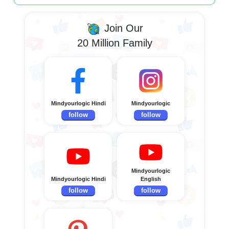
Join Our
20 Million Family
Mindyourlogic Hindi
Mindyourlogic
follow
follow
Mindyourlogic
Mindyourlogic Hindi
English
follow
follow