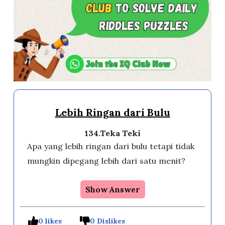
Lebih Ringan dari Bulu
134.Teka Teki
Apa yang lebih ringan dari bulu tetapi tidak
mungkin dipegang lebih dari satu menit?
Show Answer
0 likes
0 Dislikes