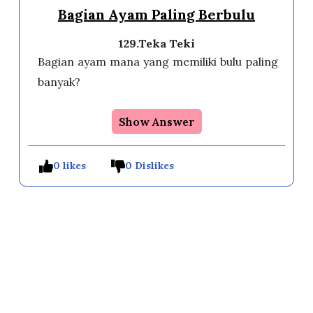
Bagian Ayam Paling Berbulu
129.Teka Teki
Bagian ayam mana yang memiliki bulu paling
banyak?
Show Answer
0 likes
0 Dislikes