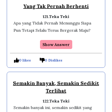
Yang Tak Pernah Berhenti
121.Teka Teki
Apa yang Tidak Pernah Menunggu Siapa
Pun Tetapi Selalu Terus Bergerak Maju?
Show Answer
0 likes
0 Dislikes
Semakin Banyak, Semakin Sedikit
Terlihat
122.Teka Teki
Semakin banyak ini, semakin sedikit yang