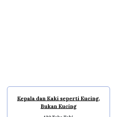
Kepala dan Kaki seperti Kucing,
Bukan Kucing