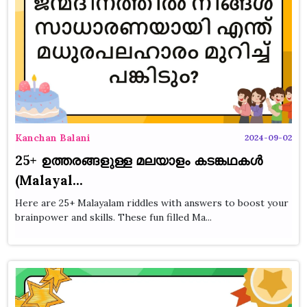
Kanchan Balani
2024-09-02
25+ ഉത്തരങ്ങളുള്ള മലയാളം കടങ്കഥകൾ
(Malayal...
Here are 25+ Malayalam riddles with answers to boost your
brainpower and skills. These fun filled Ma...