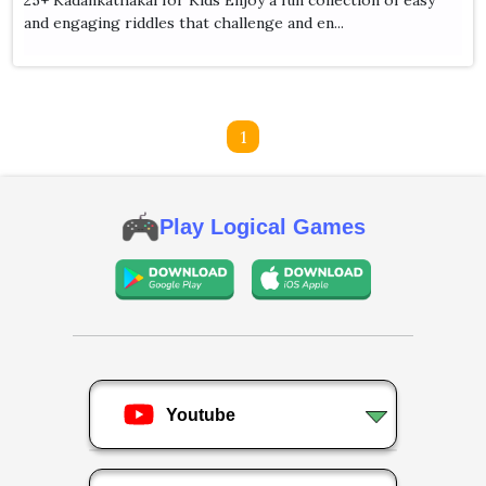
and engaging riddles that challenge and en...
1
Play Logical Games
Youtube