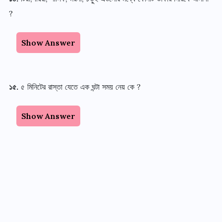
?
Show Answer
১৫
.
৫ মিনিটের রাস্তা যেতে এক ঘন্টা সময় নেয় কে
?
Show Answer