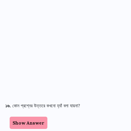
১৬
.
কোন প্রশ্নের উত্তরে কখনো হ্যাঁ বলা যায়না
?
Show Answer