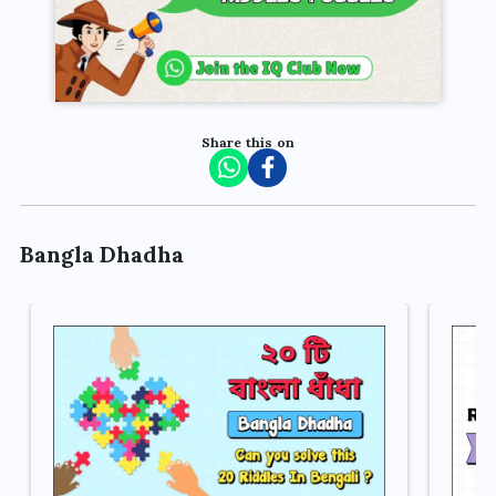
Share this on
Bangla Dhadha