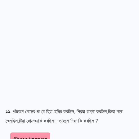
১১
.
পাঁচজন বোনের মধ্যে হিয়া ইস্ত্রি করছিল
,
প্রিয়া রান্না করছিল
,
জিয়া দাবা
খেলছিল
,
টিয়া হোমওয়ার্ক করছিল
।
তাহলে দিয়া কি করছিল
?