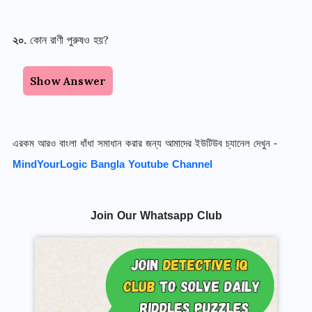
২০
.
কোন রাণী পুরুষও হয়
?
Show Answer
এরকম আরও বাংলা ধাঁধা সমাধান করার জন্য আমাদের ইউটিউব চ্যানেল দেখুন -
MindYourLogic Bangla Youtube Channel
Join Our Whatsapp Club