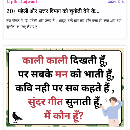
Lipika Lajwani
2024-5-8
20+ पहेली और उत्तर दिमाग को चुनोती देने के...
इस पोस्ट में 20 पहेली और उत्तर हैं। आइए, इन्हें हल करें और मजा लें! क्या आप इस
चुनौती के लिए तैयार ह...