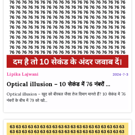
Lipika Lajwani
2024-7-3
Optical illusion – 10 सेकंड में 76 नंबरों ...
Optical illusion – खुद को बीरबल जैसा तेज दिमाग मानते हैं? 10 सेकंड में 76
नंबरों के बीच में 79 को खो...