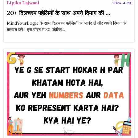
Lipika Lajwani
2024-4-23
20+ दिलचस्प पहेलियों के साथ अपने दिमाग की ...
MindYourLogic के साथ दिलचस्प पहेलियों का आनंद लें और अपने दिमाग की
कसरत करें। इस पोस्ट में 30 पहेलिय...