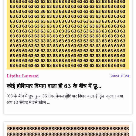
Lipika Lajwani
2024-6-24
कोई होशियार दिमाग वाला ही 63 के बीच में छु...
"63 के बीच में छुपा हुआ 36 नंबर केवल होशियार दिमाग वाला ही ढूंढ पाएगा। क्या
आप 10 सेकंड में इसे खोज ...