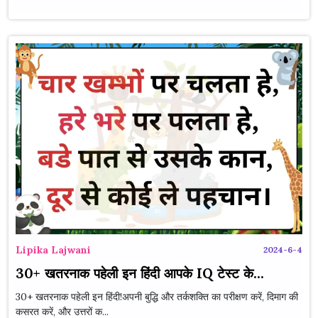
Lipika Lajwani
2024-6-4
30+ खतरनाक पहेली इन हिंदी आपके IQ टेस्ट के...
30+ खतरनाक पहेली इन हिंदी!अपनी बुद्धि और तर्कशक्ति का परीक्षण करें, दिमाग की
कसरत करें, और उत्तरों क...