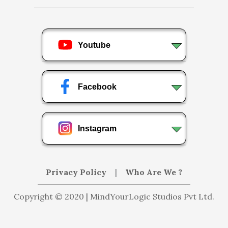
Youtube
Facebook
Instagram
Privacy Policy
|
Who Are We ?
Copyright © 2020 | MindYourLogic Studios Pvt Ltd.