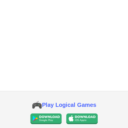
Play Logical Games