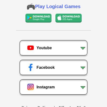
Play Logical Games
Youtube
Facebook
Instagram