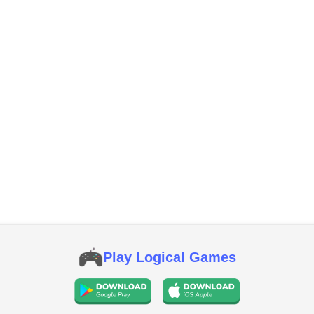
Play Logical Games