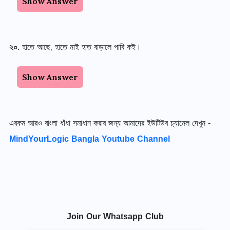
Show Answer
২০.
হাতে আছে, হাতে নাই হাত বাড়ালে পাবি কই।
Show Answer
এরকম আরও বাংলা ধাঁধা সমাধান করার জন্য আমাদের ইউটিউব চ্যানেল দেখুন -
MindYourLogic Bangla Youtube Channel
Join Our Whatsapp Club