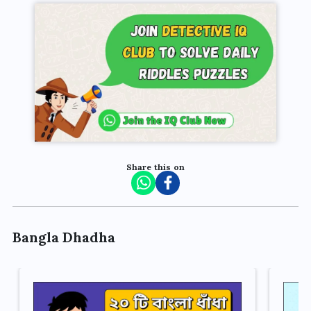
Share this on
Bangla Dhadha