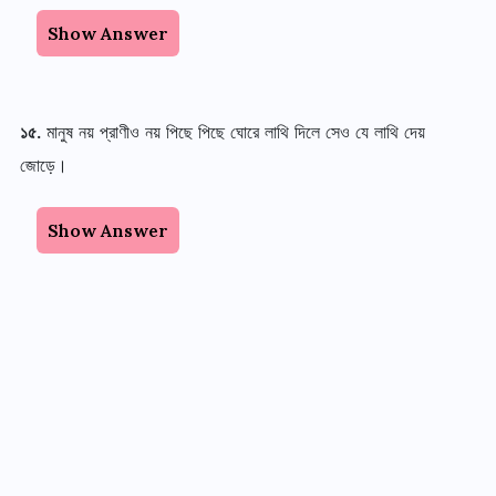
Show Answer
১৫.
মানুষ নয় প্রাণীও নয় পিছে পিছে ঘোরে লাথি দিলে সেও যে লাথি দেয়
জোড়ে।
Show Answer