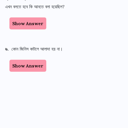
এখন বলতে হবে কি আনতে বলা হয়েছিল?
Show Answer
৬.
কোন জিনিস কাটলে আলাদা হয় না।
Show Answer