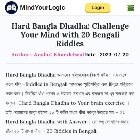
MindYourLogic
Login
Hard Bangla Dhadha: Challenge
Your Mind with 20 Bengali
Riddles
Author : Anshul Khandelwal
Date : 2023-07-20
Hard Bangla Dhadha আমাদের মস্তিষ্কের বিকাশ ঘটায়। এর সাথে
বাংলা ধাঁধা -Riddles in Bengali আমাদের স্মৃতিশক্তি এবং চিন্তা শক্তিকে
সবল করে। নিয়মিত ধাঁধা প্রশ্ন ও উত্তর সমাধান এর মাধ্যমে তা খুব সহজেই করা
সম্ভব -Hard Bangla Dhadha to Your brain exercise ।
তাই তোমাদের জন্য রইলো ২০ টি কঠিন বাংলা ধাঁধা প্রশ্ন উত্তর সহ – 20
Hard Bangla Dhadha with Answer। তো শুধু তোমাদের জন্য
রইল ২০ টি বাংলা ধাঁধা – 20 Riddles in Bengali.