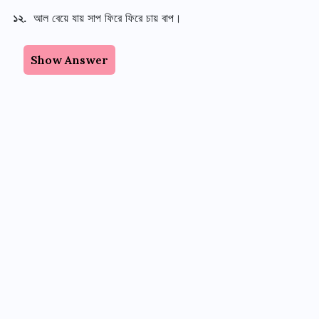
১২.
আল বেয়ে যায় সাপ ফিরে ফিরে চায় বাপ।
Show Answer