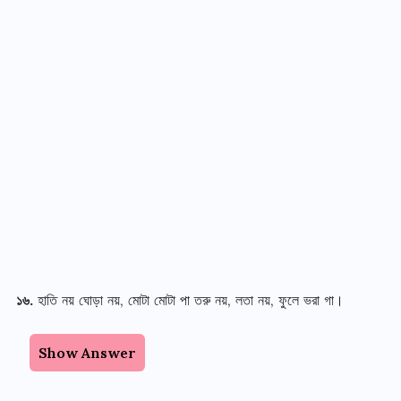
১৬.
হাতি নয় ঘোড়া নয়, মোটা মোটা পা তরু নয়, লতা নয়, ফুলে ভরা গা।
Show Answer