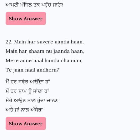
ਆਪਣੀ ਮੰਜਿਲ ਤਕ ਪਹੁੰਚ ਜਾਓ?
Show Answer
22. Main har savere aunda haan,
Main har shaam nu jaanda haan,
Mere aune naal hunda chaanan,
Te jaan naal andhera?
ਮੈਂ ਹਰ ਸਵੇਰ ਆਉਂਦਾ ਹਾਂ
ਮੈਂ ਹਰ ਸ਼ਾਮ ਨੂੰ ਜਾਂਦਾ ਹਾਂ
ਮੇਰੇ ਆਉਣ ਨਾਲ ਹੁੰਦਾ ਚਾਨਣ
ਅਤੇ ਜਾਂ ਨਾਲ ਅੰਧੇਰਾ
Show Answer