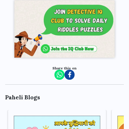
Share this on
Paheli Blogs