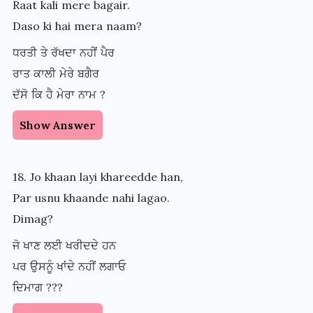
Raat kali mere bagair.
Daso ki hai mera naam?
ਧਰਤੀ ਤੇ ਰੱਖਦਾ ਨਹੀਂ ਪੈਰ
ਰਾਤ ਕਾਲੀ ਮੇਰੇ ਬਗੈਰ
ਦੱਸੋ ਕਿ ਹੈ ਮੇਰਾ ਨਾਮ ?
Show Answer
18. Jo khaan layi khareedde han,
Par usnu khaande nahi lagao.
Dimag?
ਜੋ ਖਾਣ ਲਈ ਖਰੀਦਦੇ ਹਨ
ਪਰ ਉਸਨੂੰ ਖਾਂਦੇ ਨਹੀਂ ਲਗਾਓ
ਦਿਮਾਗ ???