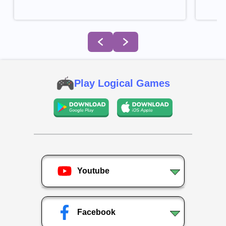
Play Logical Games
Youtube
Facebook