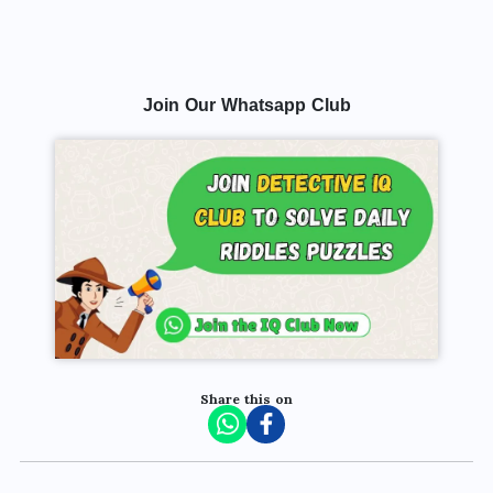
Join Our Whatsapp Club
Share this on