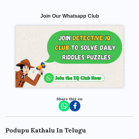
Join Our Whatsapp Club
Share this on
Podupu Kathalu In Telugu