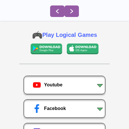
Play Logical Games
Youtube
Facebook